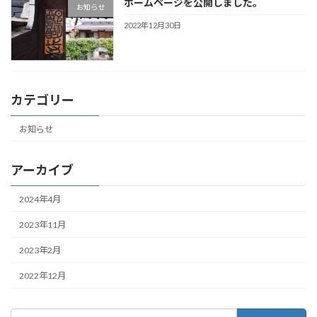
ホームページを公開しました。
お知らせ
2022年12月30日
カテゴリー
お知らせ
アーカイブ
2024年4月
2023年11月
2023年2月
2022年12月
検