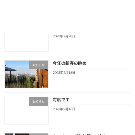
坐禅
お知らせ
2023年2月28日
今年の新春の眺め
お知らせ
2023年2月16日
毎度です
お知らせ
2023年2月16日