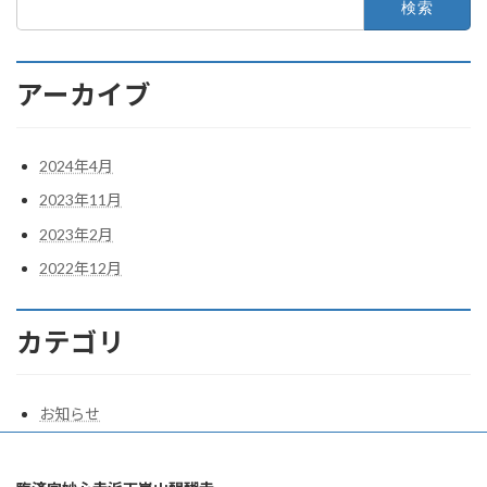
索:
アーカイブ
2024年4月
2023年11月
2023年2月
2022年12月
カテゴリ
お知らせ